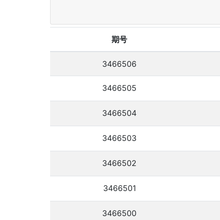
期号
3466506
3466505
3466504
3466503
3466502
3466501
3466500