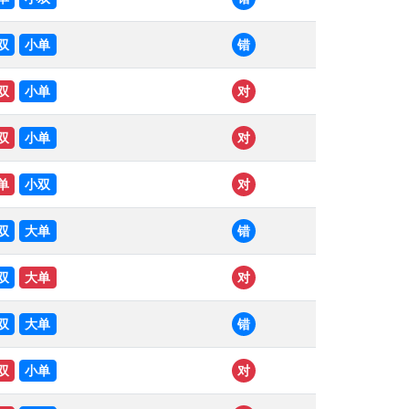
双
小单
错
双
小单
对
双
小单
对
单
小双
对
双
大单
错
双
大单
对
双
大单
错
双
小单
对