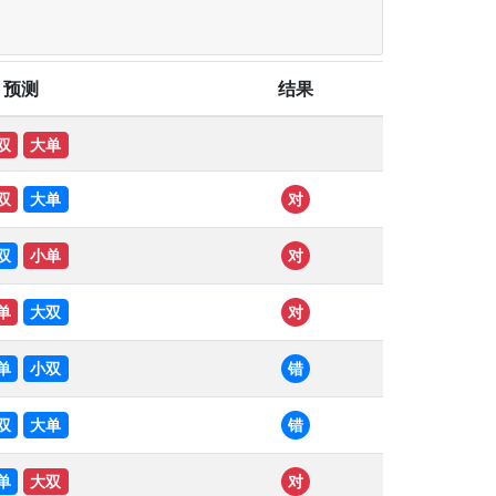
预测
结果
双
大单
双
大单
对
双
小单
对
单
大双
对
单
小双
错
双
大单
错
单
大双
对