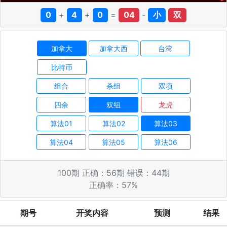
0
+
4
+
0
=
04
-
小
双
加拿大
加拿大西
台湾
比特币
组合
杀组
双项
四余
双组
龙虎
算法01
算法02
算法03
算法04
算法05
算法06
100
期 正确：
56
期 错误：
44
期
正确率：
57
%
期号
开奖内容
预测
结果