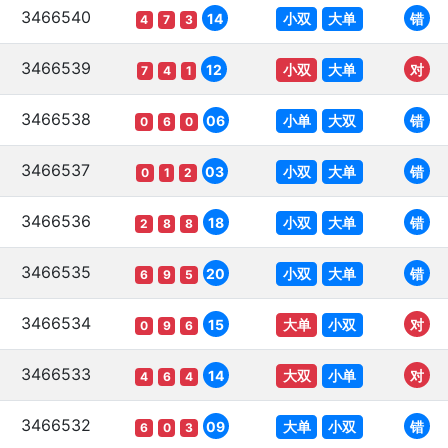
3466540
小双
大单
14
错
4
7
3
3466539
小双
大单
12
对
7
4
1
3466538
小单
大双
06
错
0
6
0
3466537
小双
大单
03
错
0
1
2
3466536
小双
大单
18
错
2
8
8
3466535
小双
大单
20
错
6
9
5
3466534
大单
小双
15
对
0
9
6
3466533
大双
小单
14
对
4
6
4
3466532
大单
小双
09
错
6
0
3