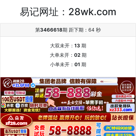
易记网址：28wk.com
第
3466618
期 距下期：
64 秒
大双未开：
13
期
大单未开：
02
期
小单未开：
01
期