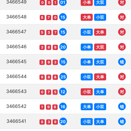
3466549
小单
大双
01
对
0
0
1
3466548
大单
小双
15
对
8
7
0
3466547
小双
大单
15
对
5
3
7
3466546
小单
大双
20
对
3
8
9
3466545
小单
大双
15
错
3
9
3
3466544
小双
大单
25
对
9
8
8
3466543
小双
大单
12
对
0
7
5
3466542
大单
小双
16
错
1
9
6
3466541
小双
大单
20
错
8
3
9