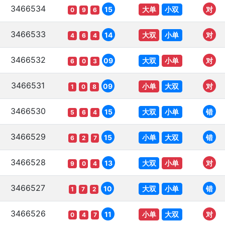
3466534
大单
小双
15
对
0
9
6
3466533
大双
小单
14
对
4
6
4
3466532
大双
小单
09
对
6
0
3
3466531
小单
大双
09
对
1
0
8
3466530
大双
小单
15
错
5
6
4
3466529
小单
大双
15
错
6
2
7
3466528
大双
小单
13
对
9
0
4
3466527
大双
小单
10
错
1
7
2
3466526
小单
大双
11
对
0
4
7