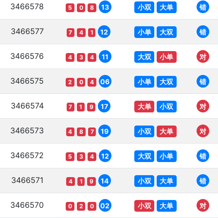
3466578
小双
大单
13
错
5
0
8
3466577
小单
大双
12
错
7
4
1
3466576
大双
小单
11
对
4
3
4
3466575
小单
大双
06
错
2
0
4
3466574
大单
小双
17
对
7
1
9
3466573
小双
大单
19
对
4
8
7
3466572
大双
小单
12
错
5
3
4
3466571
小双
大单
14
错
4
1
9
3466570
小双
大单
02
对
0
2
0