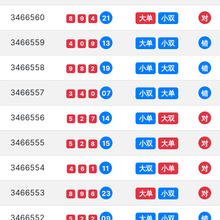
3466560
大单
小双
21
对
8
9
4
3466559
大单
小双
13
错
4
0
9
3466558
小单
大双
19
错
9
8
2
3466557
小双
大单
07
错
3
4
0
3466556
小单
大双
14
对
5
2
7
3466555
小双
大单
15
对
5
2
8
3466554
大双
小单
11
对
4
6
1
3466553
大单
小双
23
对
8
9
6
3466552
大单
小双
09
错
5
2
2