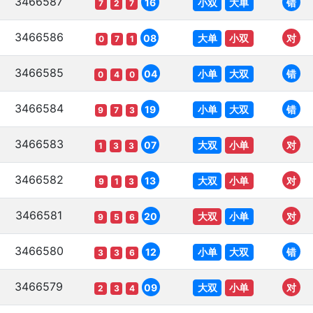
3466587
小双
大单
16
错
7
2
7
3466586
大单
小双
08
对
0
7
1
3466585
小单
大双
04
错
0
4
0
3466584
小单
大双
19
错
9
7
3
3466583
大双
小单
07
对
1
3
3
3466582
大双
小单
13
对
9
1
3
3466581
大双
小单
20
对
9
5
6
3466580
小单
大双
12
错
3
3
6
3466579
大双
小单
09
对
2
3
4