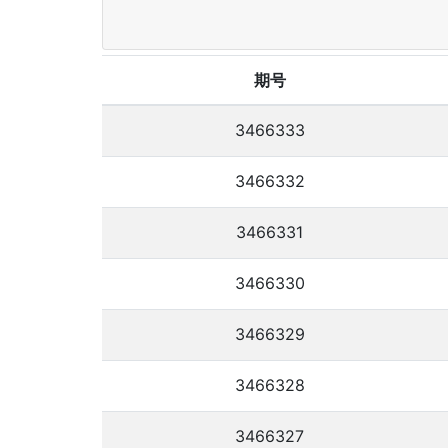
期号
3466333
3466332
3466331
3466330
3466329
3466328
3466327