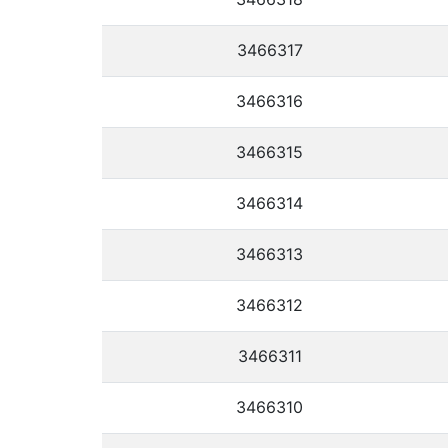
3466317
3466316
3466315
3466314
3466313
3466312
3466311
3466310