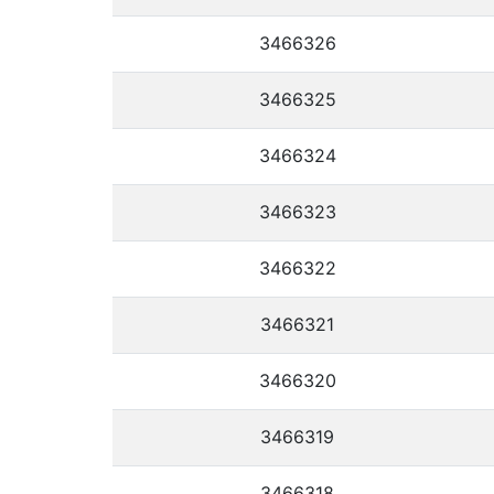
3466326
3466325
3466324
3466323
3466322
3466321
3466320
3466319
3466318