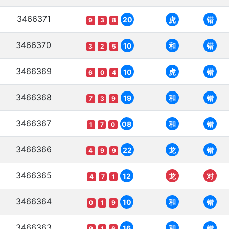
3466371
20
虎
错
9
3
8
3466370
10
和
错
3
2
5
3466369
10
虎
错
6
0
4
3466368
19
和
错
7
3
9
3466367
08
和
错
1
7
0
3466366
22
龙
错
4
9
9
3466365
12
龙
对
4
7
1
3466364
10
和
错
0
1
9
3466363
16
和
错
9
1
6