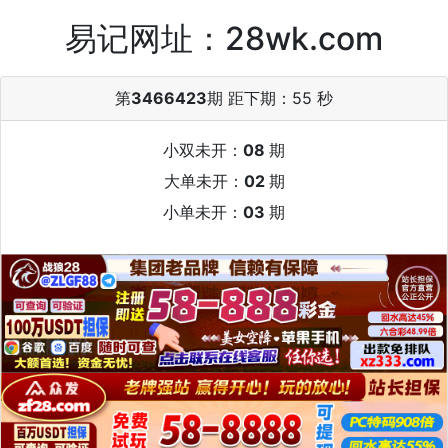
易记网址：28wk.com
第
3466423
期 距下期：
54 秒
小双未开：
08
期
大单未开：
02
期
小单未开：
03
期