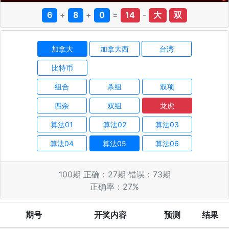
6
+
8
+
0
=
14
-
大
双
加拿大
加拿大西
台湾
比特币
组合
杀组
双项
四余
双组
龙虎
算法01
算法02
算法03
算法04
算法05
算法06
100
期 正确：
27
期 错误：
73
期
正确率：
27
%
期号
开奖内容
预测
结果