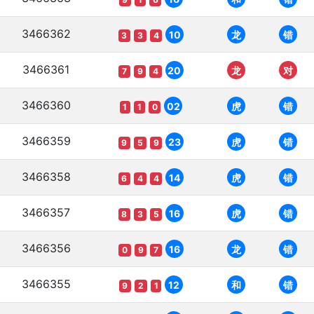
3466362
10
龙
错
3
3
4
3466361
20
龙
对
7
9
4
3466360
02
虎
错
1
1
0
3466359
23
虎
错
9
5
9
3466358
14
虎
错
6
4
4
3466357
16
虎
错
8
3
5
3466356
16
龙
错
0
9
7
3466355
12
和
错
9
2
1