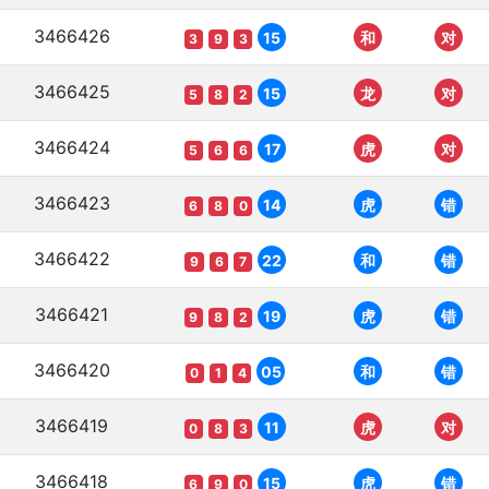
3466426
15
和
对
3
9
3
3466425
15
龙
对
5
8
2
3466424
17
虎
对
5
6
6
3466423
14
虎
错
6
8
0
3466422
22
和
错
9
6
7
3466421
19
虎
错
9
8
2
3466420
05
和
错
0
1
4
3466419
11
虎
对
0
8
3
3466418
15
虎
错
6
9
0