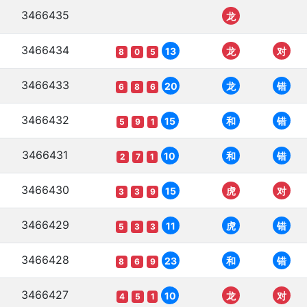
3466435
龙
3466434
13
龙
对
8
0
5
3466433
20
龙
错
6
8
6
3466432
15
和
错
5
9
1
3466431
10
和
错
2
7
1
3466430
15
虎
对
3
3
9
3466429
11
虎
错
5
3
3
3466428
23
和
错
8
6
9
3466427
10
龙
对
4
5
1