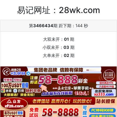
易记网址：28wk.com
第
3466434
期 距下期：
144 秒
大双未开：
01
期
小双未开：
03
期
大单未开：
02
期