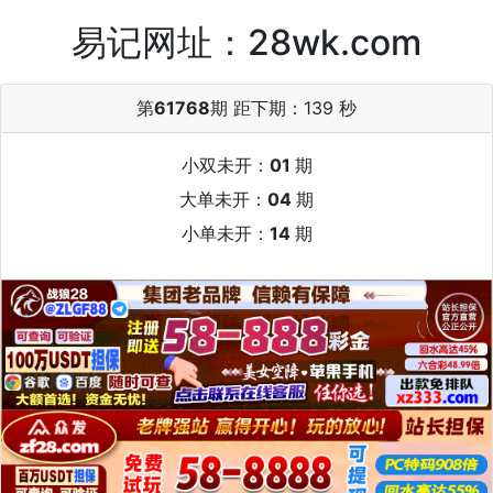
易记网址：28wk.com
第
61768
期 距下期：
139 秒
小双未开：
01
期
大单未开：
04
期
小单未开：
14
期