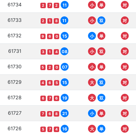
61734
11
小
单
对
2
7
2
61733
11
小
双
对
2
1
8
61732
15
小
单
对
9
6
0
61731
08
小
双
对
3
1
4
61730
07
小
单
对
5
2
0
61729
15
大
双
对
4
6
5
61728
19
大
双
对
6
7
6
61727
21
小
单
对
7
6
8
61726
16
大
单
对
5
7
4