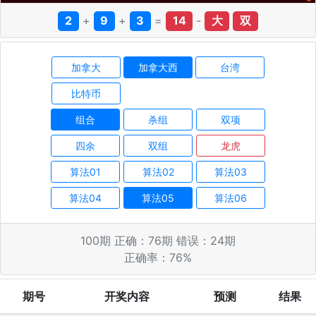
2
+
9
+
3
=
14
-
大
双
加拿大
加拿大西
台湾
比特币
组合
杀组
双项
四余
双组
龙虎
算法01
算法02
算法03
算法04
算法05
算法06
100
期 正确：
76
期 错误：
24
期
正确率：
76
%
期号
开奖内容
预测
结果