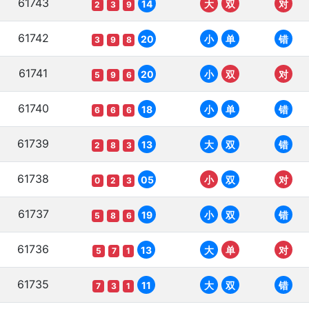
61743
14
大
双
对
2
3
9
61742
20
小
单
错
3
9
8
61741
20
小
双
对
5
9
6
61740
18
小
单
错
6
6
6
61739
13
大
双
错
2
8
3
61738
05
小
双
对
0
2
3
61737
19
小
双
错
5
8
6
61736
13
大
单
对
5
7
1
61735
11
大
双
错
7
3
1